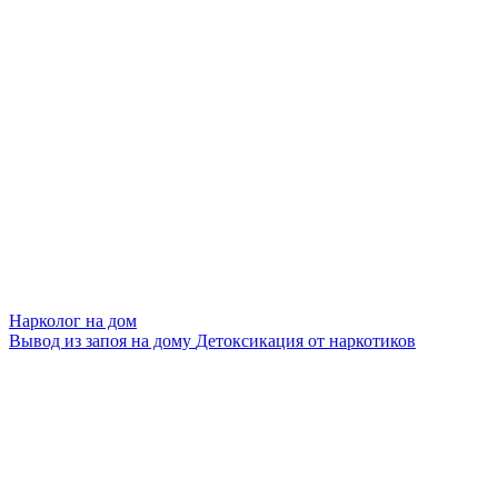
Нарколог на дом
Вывод из запоя на дому
Детоксикация от наркотиков