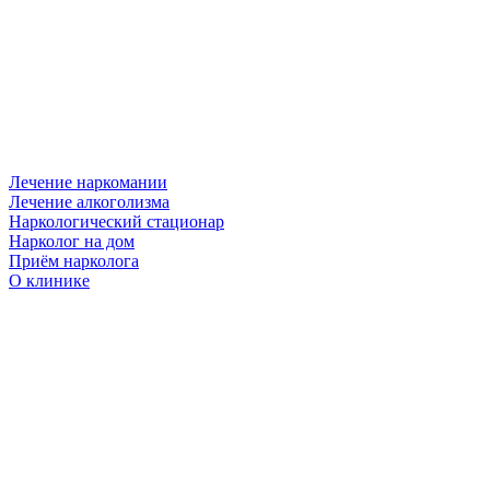
Лечение наркомании
Лечение алкоголизма
Наркологический стационар
Нарколог на дом
Приём нарколога
О клинике