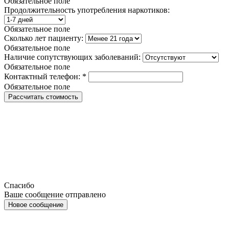
Обязательное поле
Продолжительность употребления наркотиков:
Обязательное поле
Сколько лет пациенту:
Обязательное поле
Наличие сопутствующих заболеваний:
Обязательное поле
Контактный телефон:
*
Обязательное поле
Рассчитать стоимость
Спасибо
Ваше сообщение отправлено
Новое сообщение