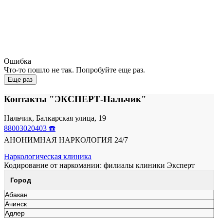
Ошибка
Что-то пошло не так. Попробуйте еще раз.
Еще раз
Контакты "ЭКСПЕРТ-Нальчик"
Нальчик, Балкарская улица, 19
88003020403 ☎️
АНОНИМНАЯ НАРКОЛОГИЯ 24/7
Наркологическая клиника
Кодирование от наркомании: филиалы клиники Эксперт
Город
Абакан
Ачинск
Адлер