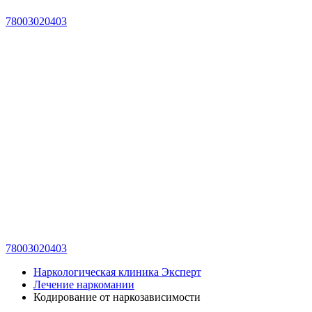
78003020403
78003020403
Наркологическая клиника Эксперт
Лечение наркомании
Кодирование от наркозависимости