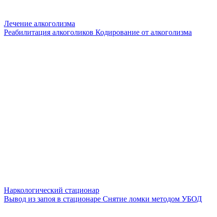
Лечение алкоголизма
Реабилитация алкоголиков
Кодирование от алкоголизма
Наркологический стационар
Вывод из запоя в стационаре
Снятие ломки методом УБОД