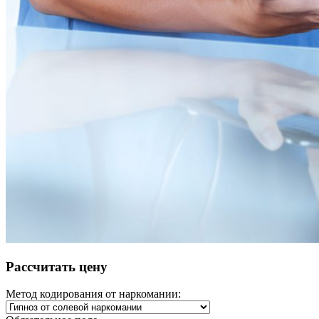
Рассчитать цену
Метод кодирования от наркомании: