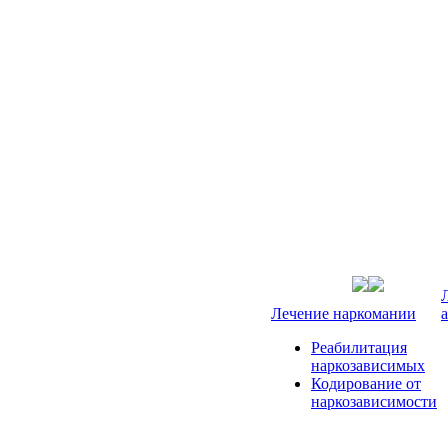
Лечение наркомании
Реабилитация
наркозависимых
Кодирование от
наркозависимости